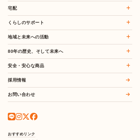
宅配
くらしのサポート
地域と未来への活動
80年の歴史、そして未来へ
安全・安心な商品
採用情報
お問い合わせ
おすすめリンク