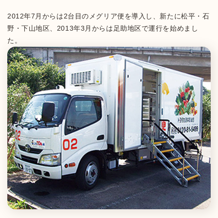
2012年7月からは2台目のメグリア便を導入し、新たに松平・石
野・下山地区、2013年3月からは足助地区で運行を始めまし
た。