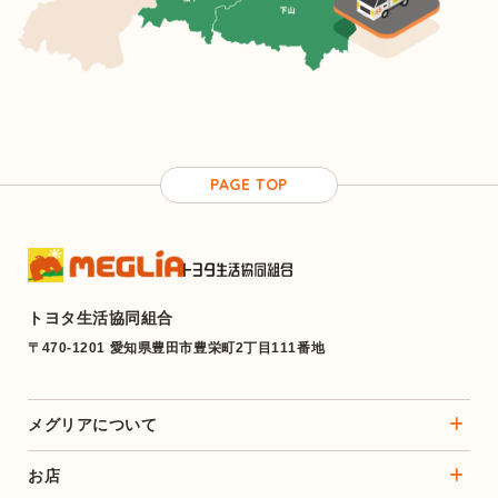
PAGE TOP
トヨタ生活協同組合
〒470-1201 愛知県豊田市豊栄町2丁目111番地
メグリアについて
お店