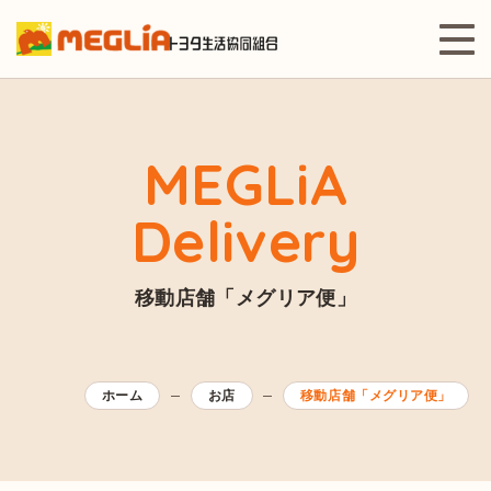
MEGLiA
Delivery
移動店舗「メグリア便」
ホーム
お店
移動店舗「メグリア便」