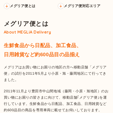
メグリア便とは
メグリア便対応エリア
メグリア便とは
About MEGLiA Delivery
生鮮食品から日配品、加工食品、
日用雑貨など約600品目の品揃え
メグリアはお買い物にお困りの地区の方へ移動店舗「メグリア
便」の試行を2011年5月より小原・旭・藤岡地区にて行ってき
ました。
2011年11月より豊田市中山間地域（藤岡・小原・旭地区）のお
買い物にお困りの皆さまに向けて、移動店舗｢メグリア便｣を運
行しています。生鮮食品から日配品、加工食品、日用雑貨など
約600品目の商品を専用車両に載せてお伺いしております。