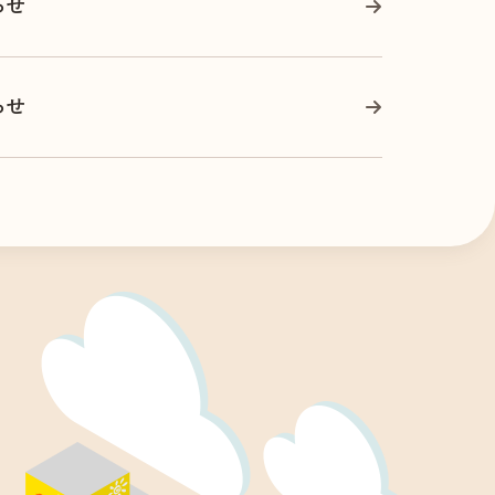
らせ
らせ