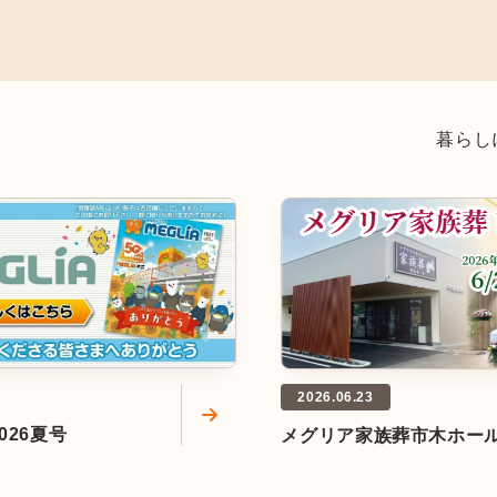
暮らし
2026.06.23
026夏号
メグリア家族葬市木ホー