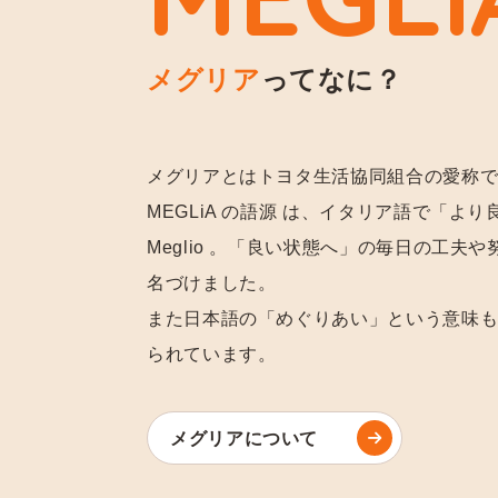
メグリア
ってなに？
メグリアとはトヨタ生活協同組合の愛称
MEGLiA の語源 は、イタリア語で「よ
Meglio 。「良い状態へ」の毎日の工夫
名づけました。
また日本語の「めぐりあい」という意味
られています。
メグリアについて