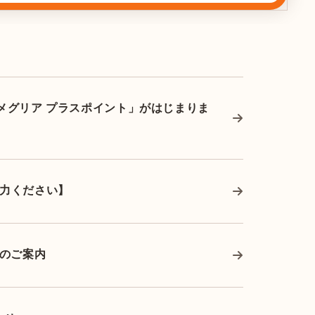
！「メグリア プラスポイント」がはじまりま
力ください】
ンのご案内