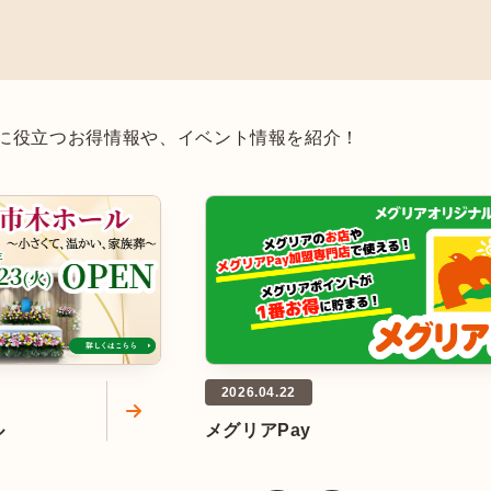
に役立つお得情報や、
イベント情報を紹介！
2026.04.22
ル
メグリアPay