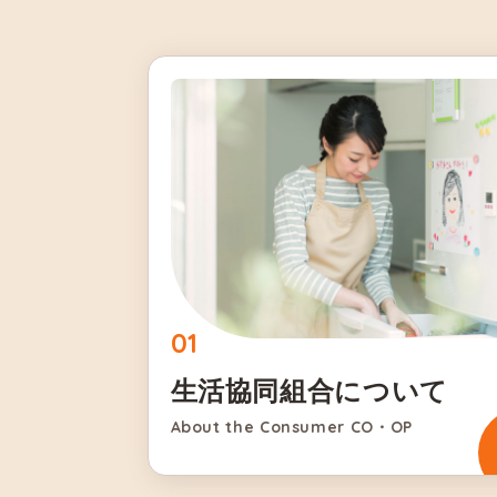
生活協同組合について
About the Consumer CO・OP