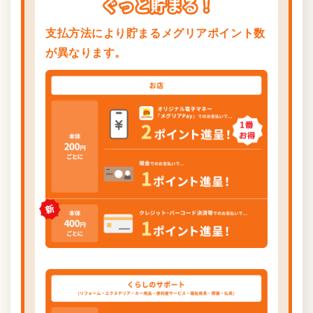
支払方法により貯まるメグリアポイント数
が異なります。