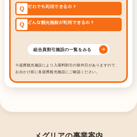
だれでも利用できるの？
Q
どんな観光施設が利用できるの？
Q
組合員割引施設の一覧をみる
※提携観光施設により入場料割引の除外日がありますので、
お出かけ前に各提携観光施設にご確認ください。
メグリアの事業案内