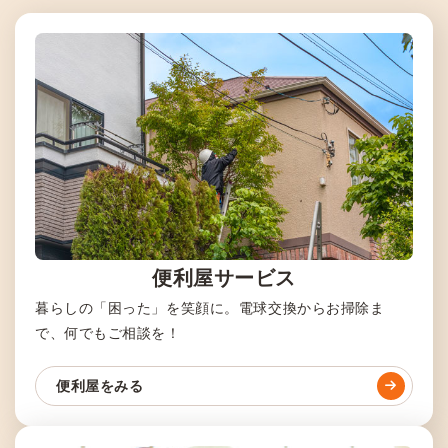
便利屋サービス
暮らしの「困った」を笑顔に。電球交換からお掃除ま
で、何でもご相談を！
便利屋をみる