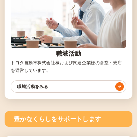
職域活動
トヨタ自動車株式会社様および関連企業様の食堂・売店
を運営しています。
職域活動をみる
豊かなくらしをサポートします