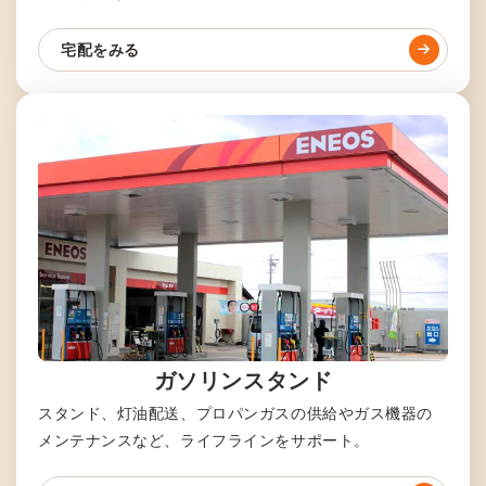
宅配をみる
ガソリンスタンド
スタンド、灯油配送、プロパンガスの供給やガス機器の
メンテナンスなど、ライフラインをサポート。