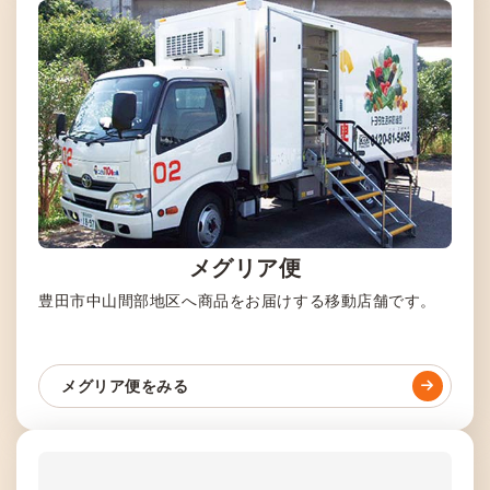
メグリア便
豊田市中山間部地区へ商品をお届けする移動店舗です。
メグリア便をみる