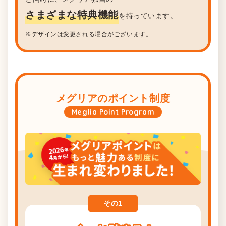
さまざまな特典機能
を持っています。
※デザインは変更される場合がございます。
メグリアのポイント制度
Meglia Point Program
その
1