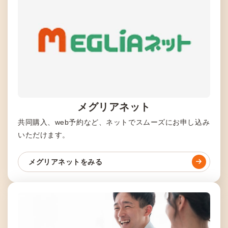
メグリアネット
共同購入、web予約など、ネットでスムーズにお申し込み
いただけます。
メグリアネットをみる