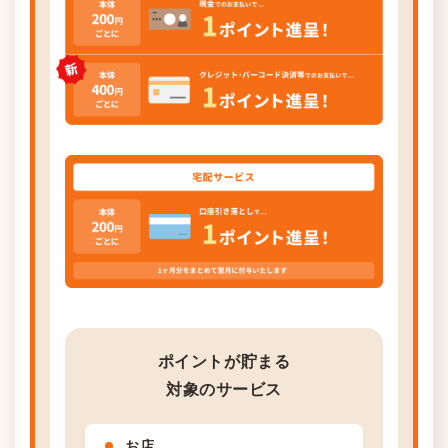
ポイントが貯まる
対象のサービス
お店