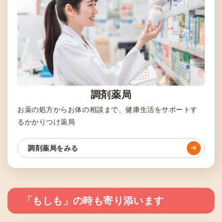
調剤薬局
お薬の処方からお体の相談まで、健康生活をサポートす
るかかりつけ薬局
調剤薬局をみる
「もしも」の時も寄り添います