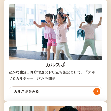
カルスポ
豊かな生活と健康増進のお役立ち施設として、「スポー
ツ＆カルチャー」講座を開講
カルスポをみる