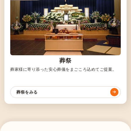
葬祭
葬家様に寄り添った安心葬儀をまごころ込めてご提案。
葬祭をみる