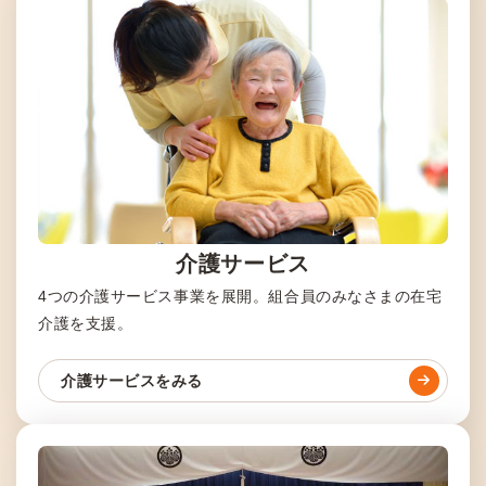
介護サービス
4つの介護サービス事業を展開。組合員のみなさまの在宅
介護を支援。
介護サービスをみる