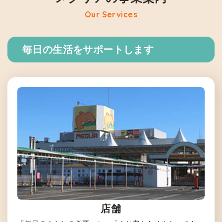
Our Services
毎日の生活をサポートします
店舗