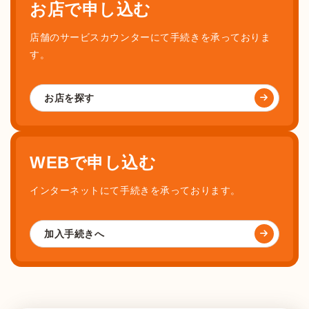
お店で申し込む
店舗のサービスカウンターにて手続きを承っておりま
す。
お店を探す
WEBで申し込む
インターネットにて手続きを承っております。
加入手続きへ