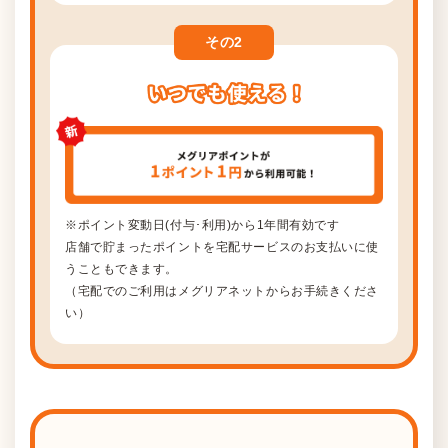
その
2
※ポイント変動日(付与･利用)から1年間有効です
店舗で貯まったポイントを宅配サービスのお支払いに使
うこともできます。
（宅配でのご利用はメグリアネットからお手続きくださ
い）