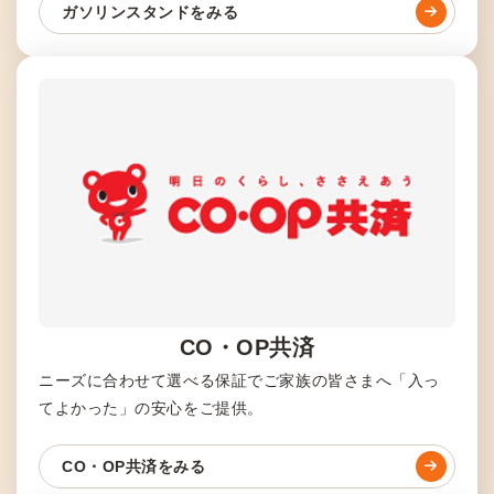
ガソリンスタンドをみる
CO・OP共済
ニーズに合わせて選べる保証でご家族の皆さまへ「入っ
てよかった」の安心をご提供。
CO・OP共済をみる