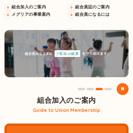
組合加入のご案内
組合員証のご案内
メグリアの事業案内
組合員になるには
組合加入のご案内
Guide to Union Membership