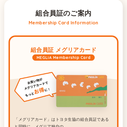
組合員証のご案内
Membership Card Information
組合員証 メグリアカード
MEGLiA Membership Card
「メグリアカード」はトヨタ生協の組合員証である
と同時に、メグリア独自の