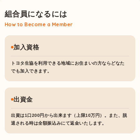
組合員になるには
How to Become a Member
加入資格
トヨタ生協を利用できる地域にお住まいの方ならどなた
でも加入できます。
出資金
出資は1口200円から出来ます（上限10万円）。また、脱
退される時は全額振込みにて返金いたします。