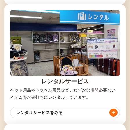
レンタルサービス
ペット用品やトラベル用品など、わずかな期間必要なア
イテムをお値打ちにレンタルしています。
レンタルサービスをみる