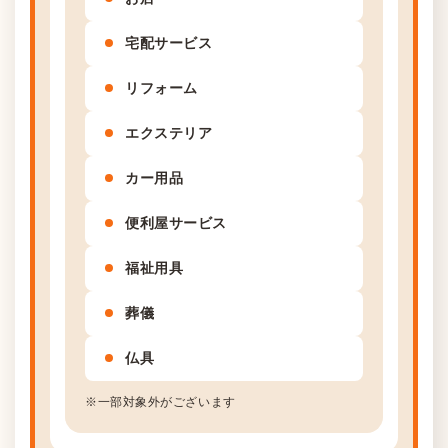
宅配サービス
リフォーム
エクステリア
カー用品
便利屋サービス
福祉用具
葬儀
仏具
※一部対象外がございます