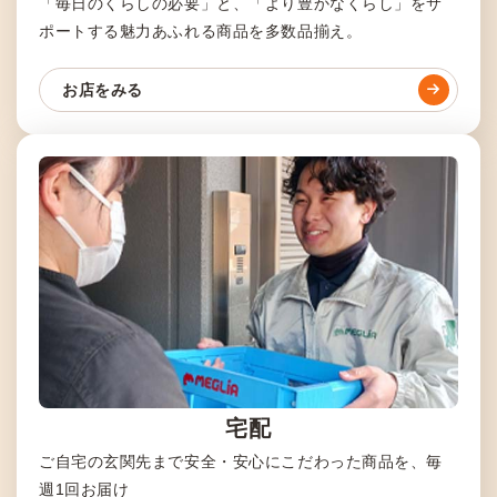
「毎日のくらしの必要」と、「より豊かなくらし」をサ
ポートする魅力あふれる商品を多数品揃え。
お店をみる
宅配
ご自宅の玄関先まで安全・安心にこだわった商品を、毎
週1回お届け