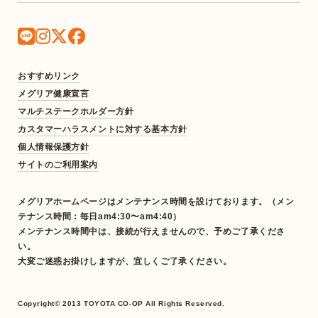
おすすめリンク
メグリア健康宣言
マルチステークホルダー方針
カスタマーハラスメントに対する基本方針
個人情報保護方針
サイトのご利用案内
メグリアホームページはメンテナンス時間を設けております。（メン
テナンス時間：毎日am4:30〜am4:40）
メンテナンス時間中は、接続が行えませんので、予めご了承くださ
い。
大変ご迷惑お掛けしますが、宜しくご了承ください。
Copyright© 2013 TOYOTA CO-OP All Rights Reserved.