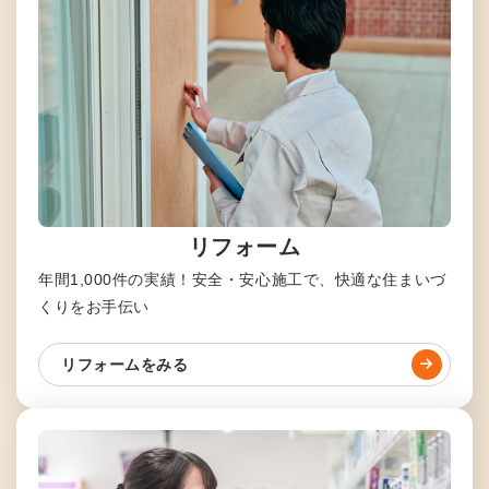
リフォーム
年間1,000件の実績！安全・安心施工で、快適な住まいづ
くりをお手伝い
リフォームをみる