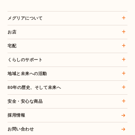
メグリアについて
お店
宅配
くらしのサポート
地域と未来への活動
80年の歴史、そして未来へ
安全・安心な商品
採用情報
お問い合わせ