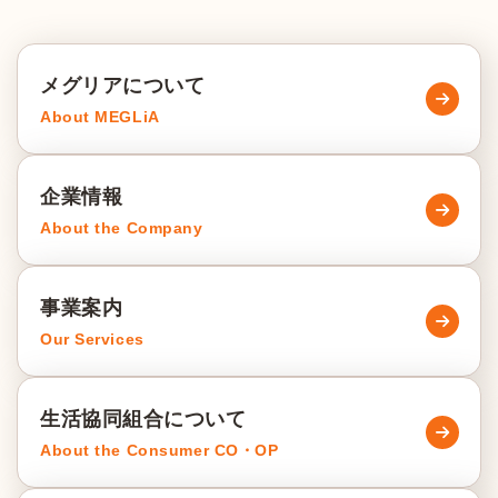
メグリアについて
About MEGLiA
企業情報
About the Company
事業案内
Our Services
生活協同組合について
About the Consumer CO・OP