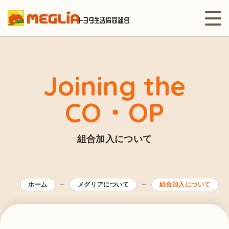
Joining the
CO・OP
組合加入について
ホーム
メグリアについて
組合加入について