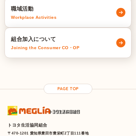
職域活動
Workplace Activities
組合加入について
Joining the Consumer CO・OP
PAGE TOP
トヨタ生活協同組合
〒470-1201 愛知県豊田市豊栄町2丁目111番地