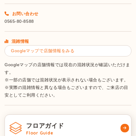
お問い合わせ
0565-80-8588
混雑情報
Googleマップで店舗情報をみる
Googleマップの店舗情報では現在の混雑状況が確認いただけま
す。
※一部の店舗では混雑状況が表示されない場合もございます。
※実際の混雑情報と異なる場合もございますので、ご来店の目
安としてご利用ください。
フロアガイド
Floor Guide