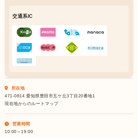
交通系IC
所在地
471-0814 愛知県豊田市五ケ丘3丁目20番地1
現在地からのルートマップ
営業時間
10:00～19:00