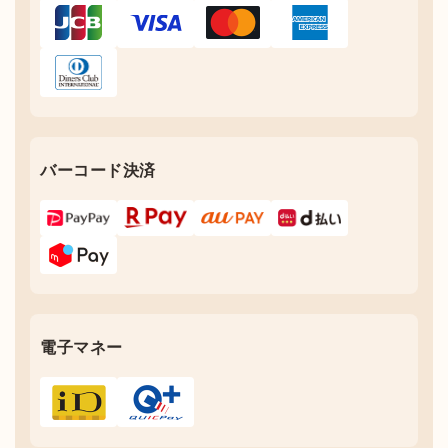
バーコード決済
電子マネー