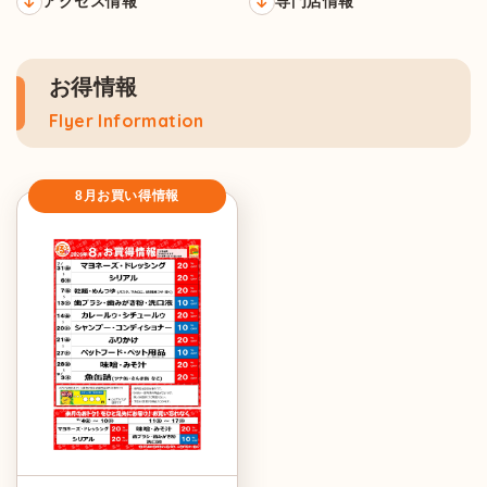
アクセス情報
専門店情報
お得情報
Flyer Information
8月お買い得情報