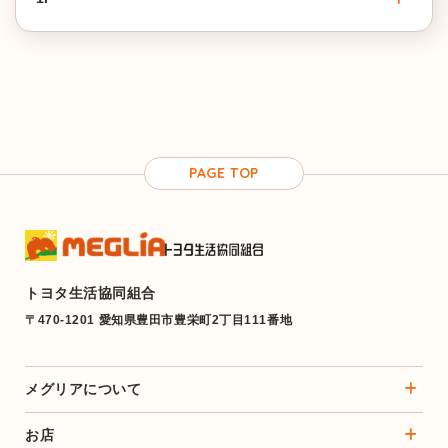
PAGE TOP
トヨタ生活協同組合
〒470-1201 愛知県豊田市豊栄町2丁目111番地
メグリアについて
お店