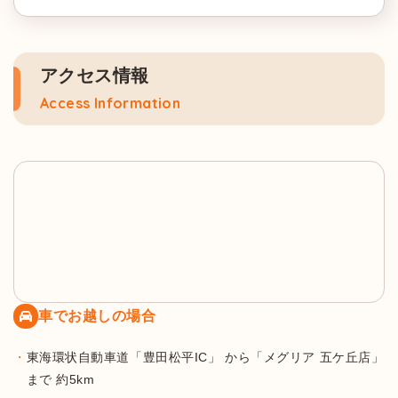
アクセス情報
Access Information
車でお越しの場合
東海環状自動車道「豊田松平IC」 から「メグリア 五ケ丘店」
まで 約5km