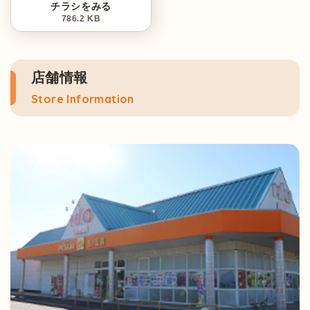
チラシをみる
786.2 KB
店舗情報
Store Information