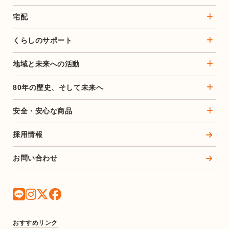
宅配
くらしのサポート
地域と未来への活動
80年の歴史、そして未来へ
安全・安心な商品
採用情報
お問い合わせ
おすすめリンク