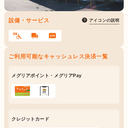
設備・サービス
アイコンの説明
ご利用可能なキャッシュレス決済一覧
メグリアポイント・メグリアPay
クレジットカード