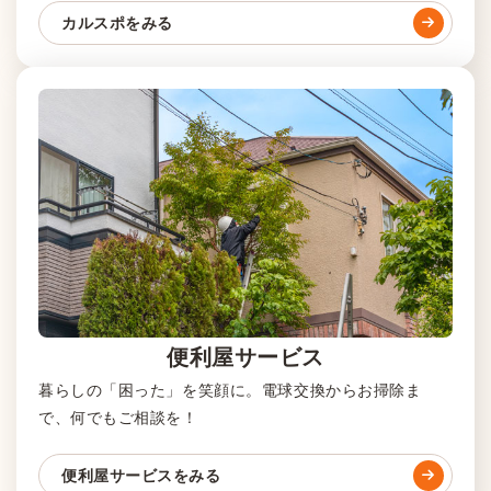
カルスポをみる
便利屋サービス
暮らしの「困った」を笑顔に。電球交換からお掃除ま
で、何でもご相談を！
便利屋サービスをみる