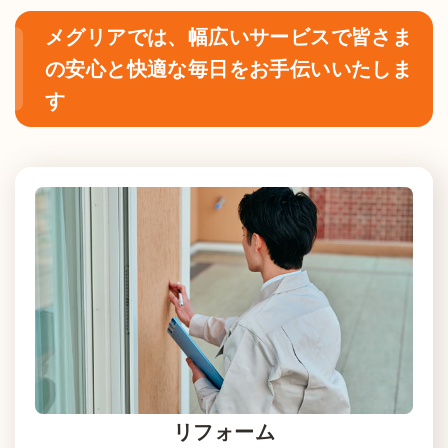
メグリアでは、幅広いサービスで皆さま
の安心と快適な毎日をお手伝いいたしま
す
リフォーム