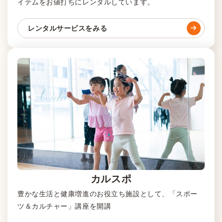
イテムをお値打ちにレンタルしています。
レンタルサービスをみる
カルスポ
豊かな生活と健康増進のお役立ち施設として、「スポー
ツ＆カルチャー」講座を開講