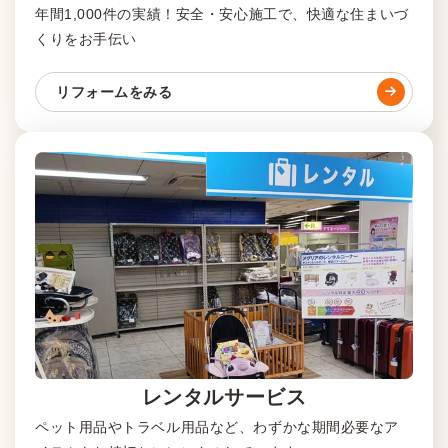
年間1,000件の実績！安全・安心施工で、快適な住まいづ
くりをお手伝い
リフォームをみる
レンタルサービス
ペット用品やトラベル用品など、わずかな期間必要なア