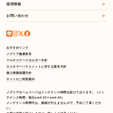
採用情報
お問い合わせ
おすすめリンク
メグリア健康宣言
マルチステークホルダー方針
カスタマーハラスメントに対する基本方針
個人情報保護方針
サイトのご利用案内
メグリアホームページはメンテナンス時間を設けております。（メン
テナンス時間：毎日am4:30〜am4:40）
メンテナンス時間中は、接続が行えませんので、予めご了承くださ
い。