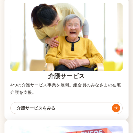
介護サービス
4つの介護サービス事業を展開。組合員のみなさまの在宅
介護を支援。
介護サービスをみる