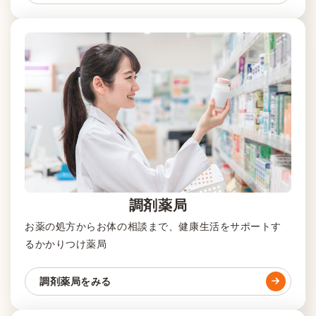
調剤薬局
お薬の処方からお体の相談まで、健康生活をサポートす
るかかりつけ薬局
調剤薬局をみる