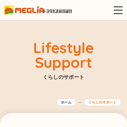
Lifestyle
Support
くらしのサポート
ホーム
くらしのサポート