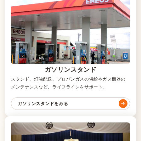
ガソリンスタンド
スタンド、灯油配送、プロパンガスの供給やガス機器の
メンテナンスなど、ライフラインをサポート。
ガソリンスタンドをみる