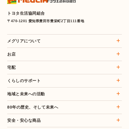
トヨタ生活協同組合
〒470-1201 愛知県豊田市豊栄町2丁目111番地
メグリアについて
お店
宅配
くらしのサポート
地域と未来への活動
80年の歴史、そして未来へ
安全・安心な商品