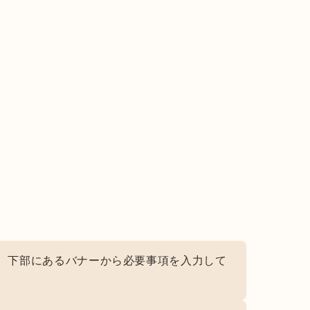
内、下部にあるバナーから必要事項を入力して