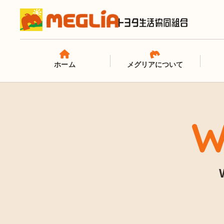
ホーム
メグリアについて
W