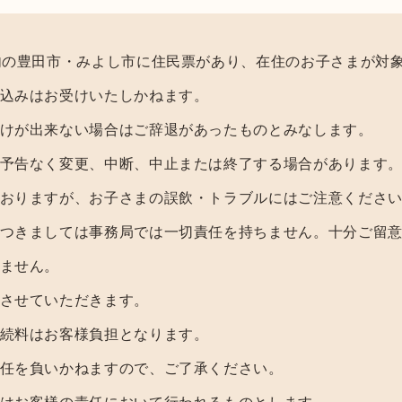
内の豊田市・みよし市に住民票があり、在住のお子さまが対
込みはお受けいたしかねます。
けが出来ない場合はご辞退があったものとみなします。
予告なく変更、中断、中止または終了する場合があります
おりますが、お子さまの誤飲・トラブルにはご注意くださ
つきましては事務局では一切責任を持ちません。十分ご留
ません。
させていただきます。
続料はお客様負担となります。
任を負いかねますので、ご了承ください。