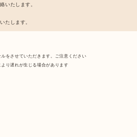
連絡いたします。
けいたします。
セルをさせていただきます。ご注意ください
により遅れが生じる場合があります