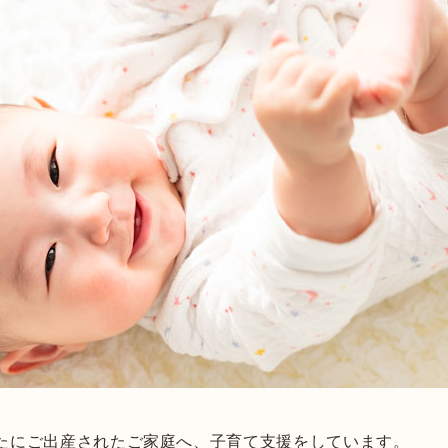
たにご出産されたご家庭へ、子育て支援をしています。