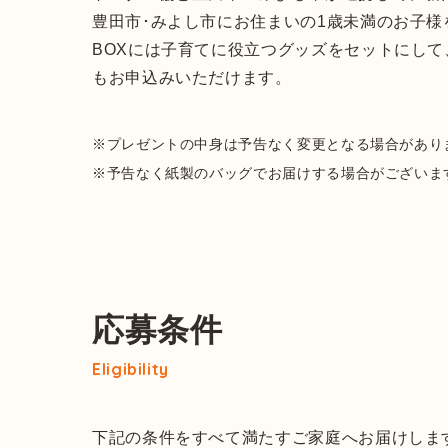
豊田市･みよし市にお住まいの1歳未満のお子様
BOXには子育てに役立つグッズをセットにし
もお申込みいただけます。
※プレゼントの中身は予告なく変更となる場合があり
※予告なく紙製のバッグでお届けする場合がございま
応募条件
Eligibility
下記の条件をすべて満たすご家庭へお届けしま