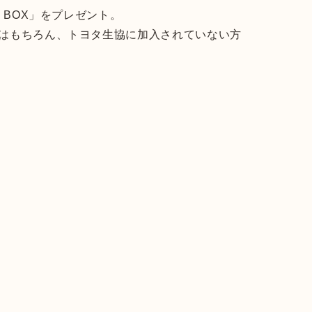
 BOX」をプレゼント。
員はもちろん、トヨタ生協に加入されていない方