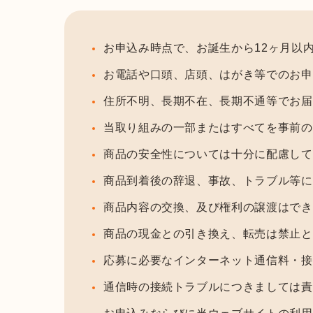
お申込み時点で、お誕生から12ヶ月以
お電話や口頭、店頭、はがき等でのお申
住所不明、長期不在、長期不通等でお届
当取り組みの一部またはすべてを事前の
商品の安全性については十分に配慮して
商品到着後の辞退、事故、トラブル等に
商品内容の交換、及び権利の譲渡はでき
商品の現金との引き換え、転売は禁止と
応募に必要なインターネット通信料・接
通信時の接続トラブルにつきましては責