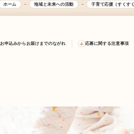
ホーム
地域と未来への活動
子育て応援（すくす
お申込みからお届けまでのながれ
応募に関する注意事項