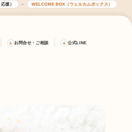
く応援）
WELCOME BOX（ウェルカムボックス）
お問合せ・ご相談
公式LINE