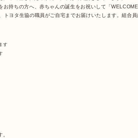
をお持ちの方へ、赤ちゃんの誕生をお祝いして「WELCOME
て、トヨタ生協の職員がご自宅までお届けいたします。組合
ます
す
す。