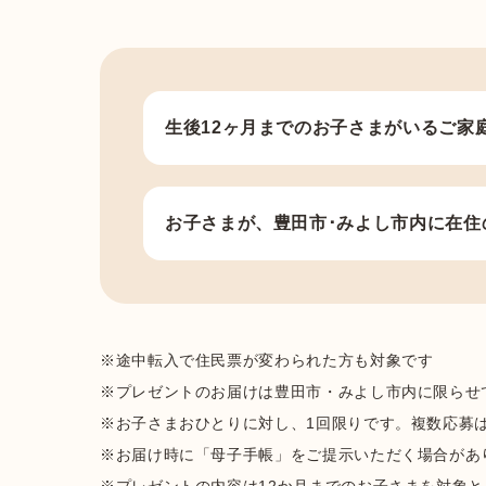
生後12ヶ月までのお子さまがいるご家
お子さまが、豊田市･みよし市内に在住
※途中転入で住民票が変わられた方も対象です
※プレゼントのお届けは豊田市・みよし市内に限らせ
※お子さまおひとりに対し、1回限りです。複数応募
※お届け時に「母子手帳」をご提示いただく場合があ