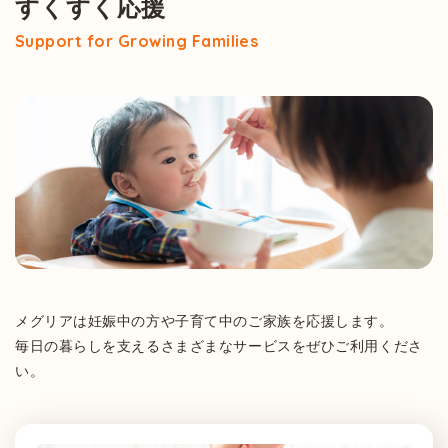
すくすく応援
Support for Growing Families
メグリアは妊娠中の方や子育て中のご家族を応援します。
毎日の暮らしを支えるさまざまなサービスをぜひご利用くださ
い。