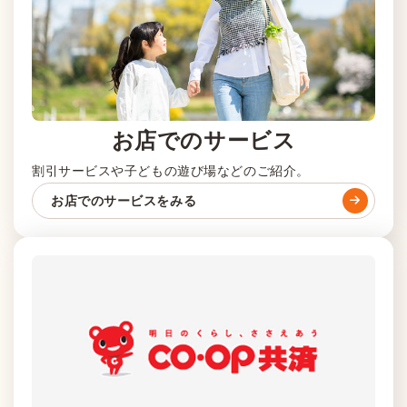
お店でのサービス
割引サービスや子どもの遊び場などのご紹介。
お店でのサービスをみる