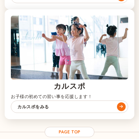
カルスポ
お子様の初めての習い事を応援します！
カルスポをみる
PAGE TOP