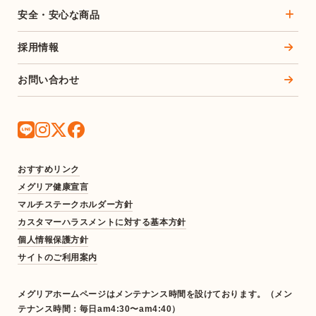
安全・安心な商品
採用情報
お問い合わせ
おすすめリンク
メグリア健康宣言
マルチステークホルダー方針
カスタマーハラスメントに対する基本方針
個人情報保護方針
サイトのご利用案内
メグリアホームページはメンテナンス時間を設けております。（メン
テナンス時間：毎日am4:30〜am4:40）