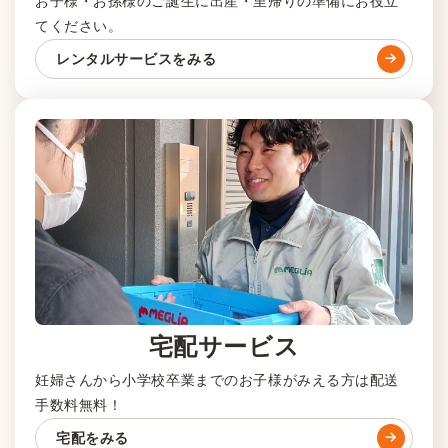
お子様・お孫様のご誕生に出産・里帰りの準備にお役立
てください。
レンタルサービスをみる
宅配サービス
妊婦さんから小学校卒業までのお子様がみえる方は配送
手数料無料！
宅配をみる