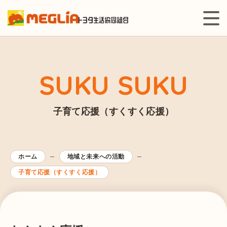
SUKU SUKU
子育て応援（すくすく応援）
ホーム
地域と未来への活動
子育て応援（すくすく応援）