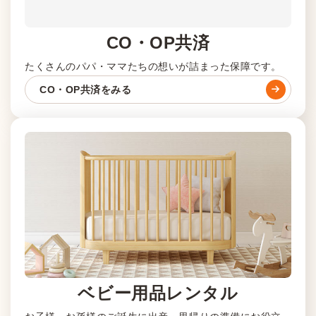
CO・OP共済
たくさんのパパ・ママたちの想いが詰まった保障です。
CO・OP共済をみる
ベビー用品レンタル