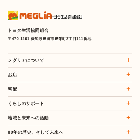
トヨタ生活協同組合
〒470-1201 愛知県豊田市豊栄町2丁目111番地
メグリアについて
お店
宅配
くらしのサポート
地域と未来への活動
80年の歴史、そして未来へ