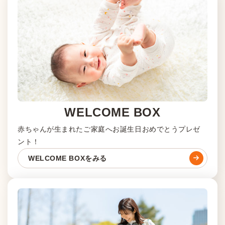
WELCOME BOX
赤ちゃんが生まれたご家庭へお誕生日おめでとうプレゼ
ント！
WELCOME BOXをみる