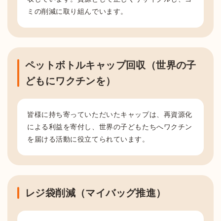
ミの削減に取り組んでいます。
ペットボトルキャップ回収（世界の子
どもにワクチンを）
皆様に持ち寄っていただいたキャップは、再資源化
による利益を寄付し、世界の子どもたちへワクチン
を届ける活動に役立てられています。
レジ袋削減（マイバッグ推進）