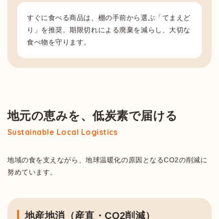
すぐに食べる商品は、棚の手前から選ぶ「てまえど
り」を推奨。期限切れによる廃棄を減らし、大切な
食べ物を守ります。
地元の恵みを、低炭素で届ける
Sustainable Local Logistics
地域の食を支えながら、地球温暖化の原因となるCO2の削減に
努めています。
地産地消（産直・CO2削減）