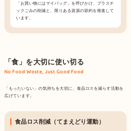
「お買い物にはマイバッグ」を呼びかけ、プラスチ
ックごみの削減と、限りある資源の節約を推進して
います。
「食」を大切に使い切る
No Food Waste, Just Good Food
「もったいない」の気持ちを大切に、食品ロスを減らす活動を
広げています。
食品ロス削減（てまえどり運動）