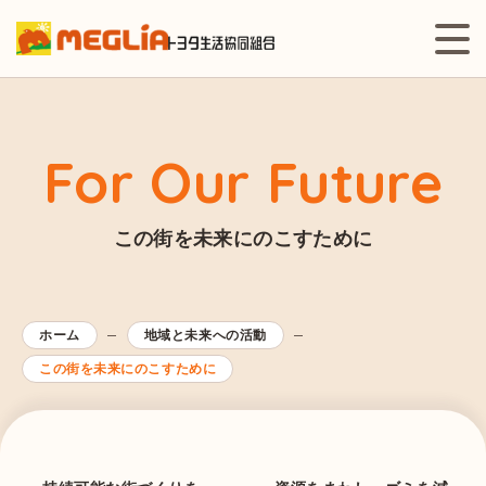
For Our Future
この街を未来にのこすために
ホーム
地域と未来への活動
この街を未来にのこすために