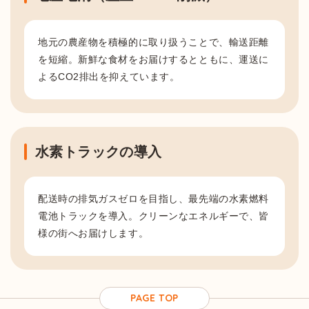
地元の農産物を積極的に取り扱うことで、輸送距離
を短縮。新鮮な食材をお届けするとともに、運送に
よるCO2排出を抑えています。
水素トラックの導入
配送時の排気ガスゼロを目指し、最先端の水素燃料
電池トラックを導入。クリーンなエネルギーで、皆
様の街へお届けします。
PAGE TOP