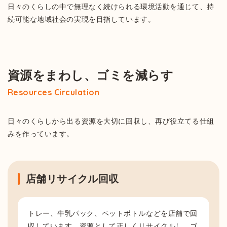
日々のくらしの中で無理なく続けられる環境活動を通じて、持
続可能な地域社会の実現を目指しています。
資源をまわし、ゴミを減らす
Resources Circulation
日々のくらしから出る資源を大切に回収し、再び役立てる仕組
みを作っています。
店舗リサイクル回収
トレー、牛乳パック、ペットボトルなどを店舗で回
収しています。資源として正しくリサイクルし、ゴ