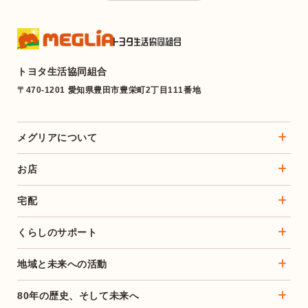
トヨタ生活協同組合
〒470-1201 愛知県豊田市豊栄町2丁目111番地
メグリアについて
お店
宅配
くらしのサポート
地域と未来への活動
80年の歴史、そして未来へ