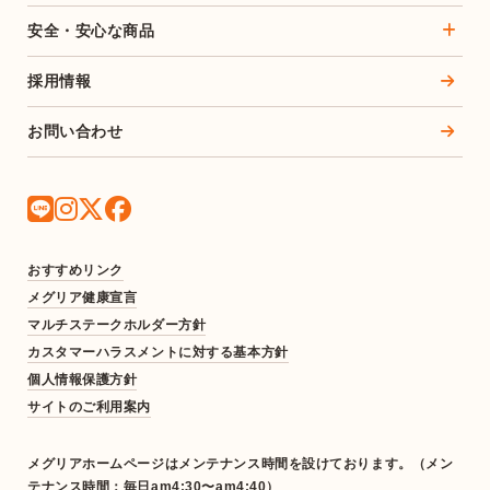
安全・安心な商品
採用情報
お問い合わせ
おすすめリンク
メグリア健康宣言
マルチステークホルダー方針
カスタマーハラスメントに対する基本方針
個人情報保護方針
サイトのご利用案内
メグリアホームページはメンテナンス時間を設けております。（メン
テナンス時間：毎日am4:30〜am4:40）