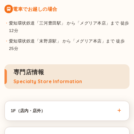
電車でお越しの場合
愛知環状鉄道「三河豊田駅」 から「メグリア本店」まで 徒歩
12分
愛知環状鉄道「末野原駅」 から「メグリア本店」まで 徒歩
25分
専門店情報
Specialty Store Information
1F（店内・店外）