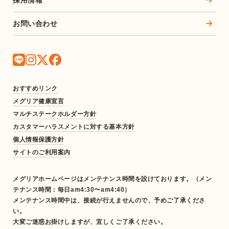
お問い合わせ
おすすめリンク
メグリア健康宣言
マルチステークホルダー方針
カスタマーハラスメントに対する基本方針
個人情報保護方針
サイトのご利用案内
メグリアホームページはメンテナンス時間を設けております。（メン
テナンス時間：毎日am4:30〜am4:40）
メンテナンス時間中は、接続が行えませんので、予めご了承くださ
い。
大変ご迷惑お掛けしますが、宜しくご了承ください。