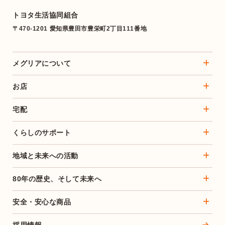
トヨタ生活協同組合
〒470-1201 愛知県豊田市豊栄町2丁目111番地
メグリアについて
お店
宅配
くらしのサポート
地域と未来への活動
80年の歴史、そして未来へ
安全・安心な商品
採用情報