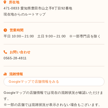
所在地
471-0833 愛知県豊田市山之手8丁目92番地
現在地からのルートマップ
営業時間
平日 10:00～21:00 土日 9:00～21:00 ※一部専門店を除く
お問い合わせ
0565-28-4811
混雑情報
Googleマップで店舗情報をみる
Googleマップの店舗情報では現在の混雑状況が確認いただけま
す。
※一部の店舗では混雑状況が表示されない場合もございます。