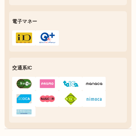
電子マネー
交通系IC