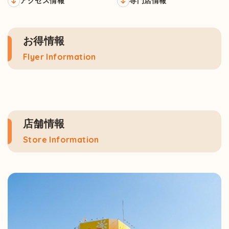
アクセス情報
専門店情報
お得情報
Flyer Information
店舗情報
Store Information