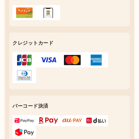
クレジットカード
バーコード決済