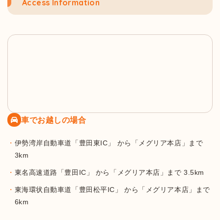
Access Information
車でお越しの場合
伊勢湾岸自動車道「豊田東IC」 から「メグリア本店」まで
3km
東名高速道路「豊田IC」 から「メグリア本店」まで 3.5km
東海環状自動車道「豊田松平IC」 から「メグリア本店」まで
6km