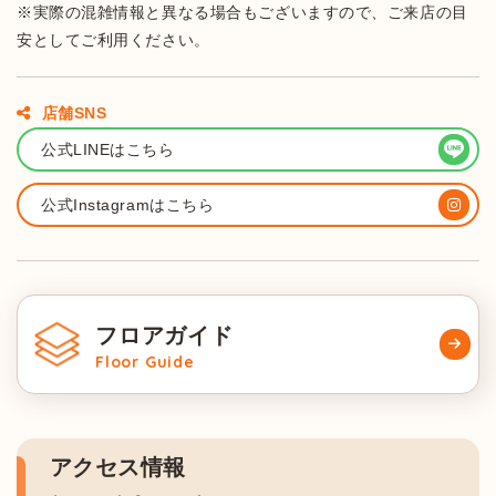
※実際の混雑情報と異なる場合もございますので、ご来店の目
安としてご利用ください。
店舗SNS
公式LINEはこちら
公式Instagramはこちら
フロアガイド
Floor Guide
アクセス情報