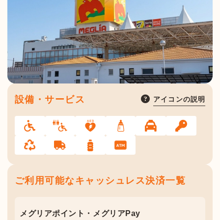
設備・サービス
アイコンの説明
ご利用可能なキャッシュレス決済一覧
メグリアポイント・メグリアPay