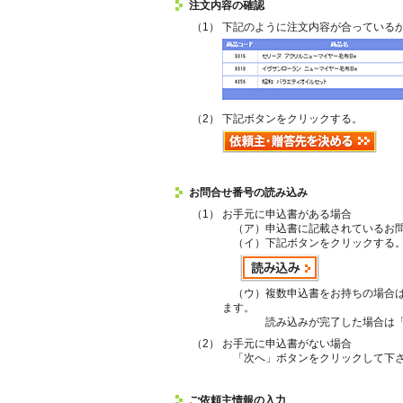
注文内容の確認
（1）
下記のように注文内容が合っている
（2）
下記ボタンをクリックする。
お問合せ番号の読み込み
（1）
お手元に申込書がある場合
（ア）申込書に記載されているお問
（イ）下記ボタンをクリックする
（ウ）複数申込書をお持ちの場合は
ます。
読み込みが完了した場合は「次
（2）
お手元に申込書がない場合
「次へ」ボタンをクリックして下
ご依頼主情報の入力